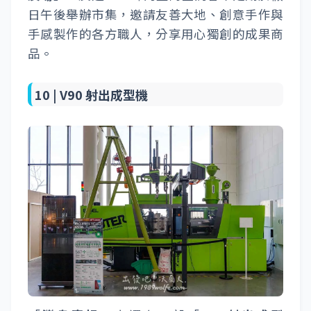
日午後舉辦市集，邀請友善大地、創意手作與
手感製作的各方職人，分享用心獨創的成果商
品。
10 |
V90 射出成型機