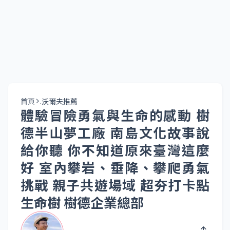
首頁
.沃爾夫推薦
體驗冒險勇氣與生命的感動 樹
德半山夢工廠 南島文化故事說
給你聽 你不知道原來臺灣這麼
好 室內攀岩、垂降、攀爬勇氣
挑戰 親子共遊場域 超夯打卡點
生命樹 樹德企業總部