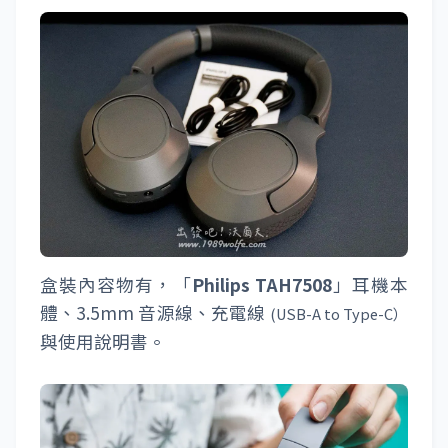
盒裝內容物有，「
Philips TAH7508
」耳機本
體、3.5mm 音源線、充電線
(USB-A to Type-C）
與使用說明書。