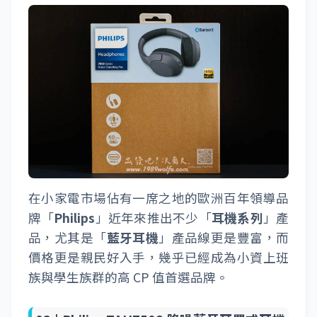
在小家電市場佔有一席之地的歐洲百年領導品
牌「
Philips
」近年來推出不少「
耳機系列
」產
品，尤其是「
藍牙耳機
」產品線更是豐富，而
價格更是親民好入手，幾乎已經成為小資上班
族與學生族群的高 CP 值首選品牌。