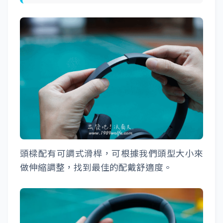
頭樑配有可調式滑桿，可根據我們頭型大小來
做伸縮調整，找到最佳的配戴舒適度。