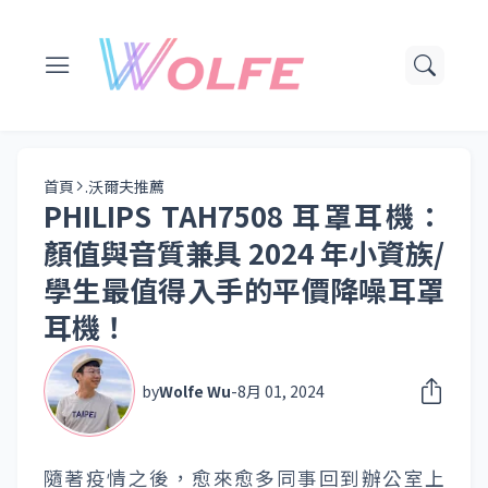
首頁
.沃爾夫推薦
PHILIPS TAH7508 耳罩耳機：
顏值與音質兼具 2024 年小資族/
學生最值得入手的平價降噪耳罩
耳機！
by
Wolfe Wu
-
8月 01, 2024
隨著疫情之後，愈來愈多同事回到辦公室上