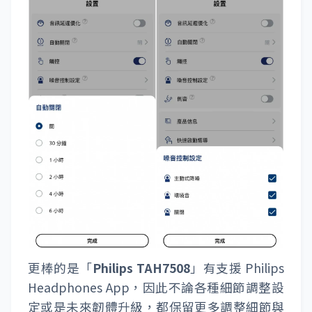
更棒的是「
Philips TAH7508
」有支援 Philips
Headphones App，因此不論各種細節調整設
定或是未來韌體升級，都保留更多調整細節與