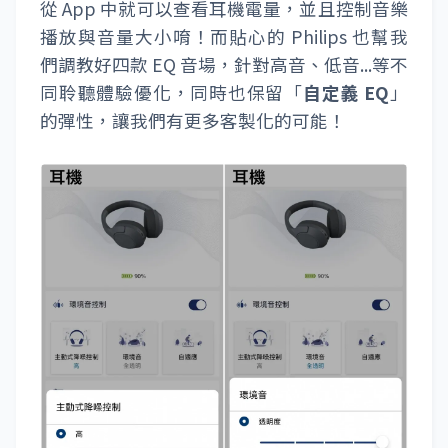
從 App 中就可以查看耳機電量，並且控制音樂
播放與音量大小唷！而貼心的 Philips 也幫我
們調教好四款 EQ 音場，針對高音、低音...等不
同聆聽體驗優化，同時也保留「
自定義 EQ
」
的彈性，讓我們有更多客製化的可能！