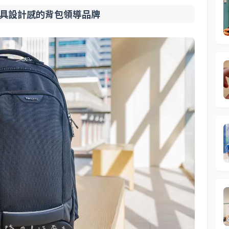
用兼具設計感的背包領導品牌