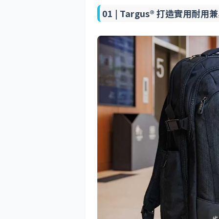
01 |
Targus® 打造實用耐