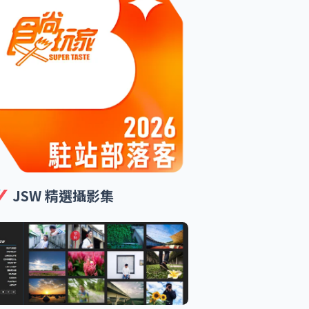
JSW 精選攝影集