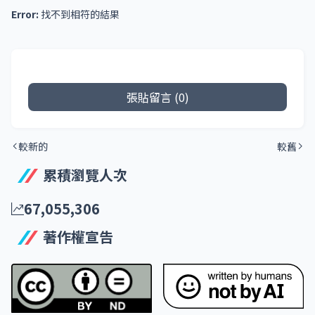
Error:
找不到相符的結果
張貼留言 (0)
較新的
較舊
累積瀏覽人次
67,055,306
著作權宣告