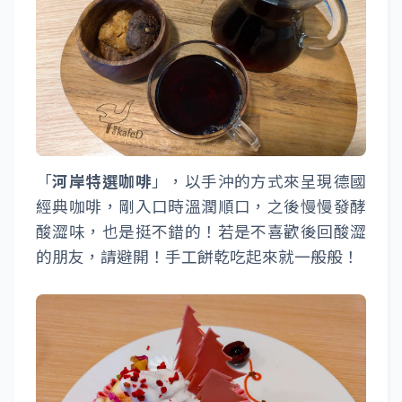
「
河岸特選咖啡
」，以手沖的方式來呈現德國
經典咖啡，剛入口時溫潤順口，之後慢慢發酵
酸澀味，也是挺不錯的！若是不喜歡後回酸澀
的朋友，請避開！手工餅乾吃起來就一般般！