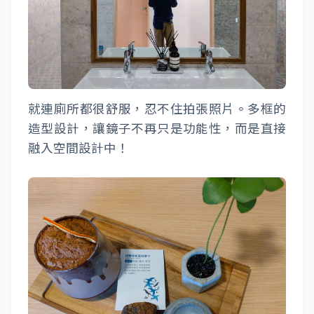
就連廁所都很舒服，忍不住拍張照片。多框的
造型設計，讓鏡子不再只是功能性，而是直接
融入空間設計中！