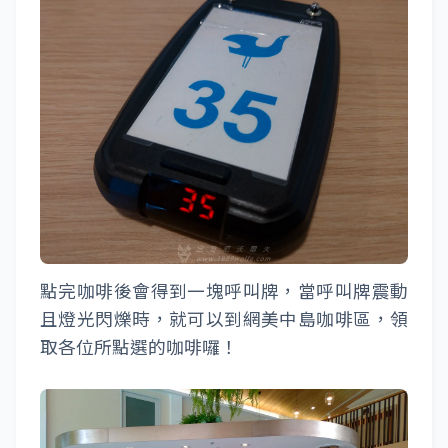
點完咖啡後會得到一塊呼叫牌，當呼叫牌震動
且燈光閃爍時，就可以到網美中島咖啡區，領
取各位所點選的咖啡囉！