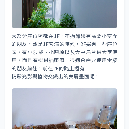
大部分座位區都在1F，不過如果有需要小空間
的朋友，或是1F客滿的時候，2F還有一些座位
區，有小沙發、小吧檯以及大中島台供大家使
用，而且有提供插座唷！很適合需要使用電腦
的朋友前往！前往2F的路上還有
精彩光影與植物交織出的美麗畫面呢！