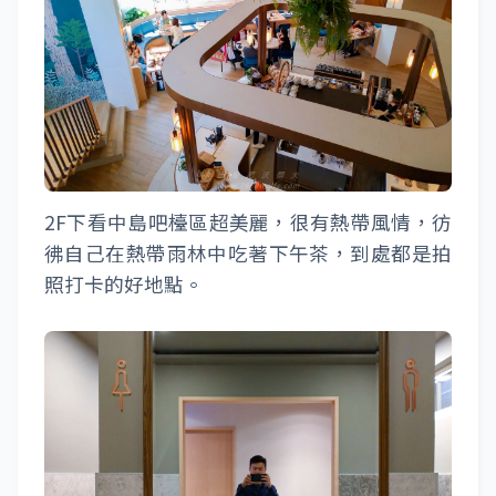
2F下看中島吧檯區超美麗，很有熱帶風情，彷
彿自己在熱帶雨林中吃著下午茶，到處都是拍
照打卡的好地點。