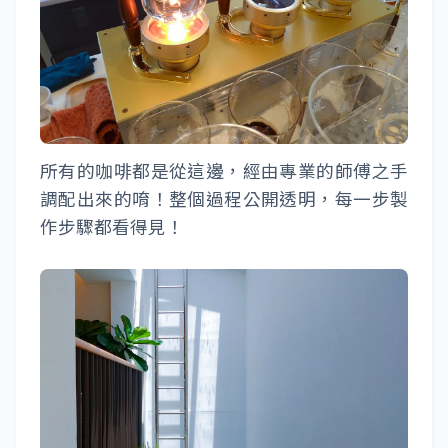
所有的咖啡都是從這邊，經由專業的師傅之手
調配出來的唷！整個過程公開透明，每一步製
作步驟都看得見！