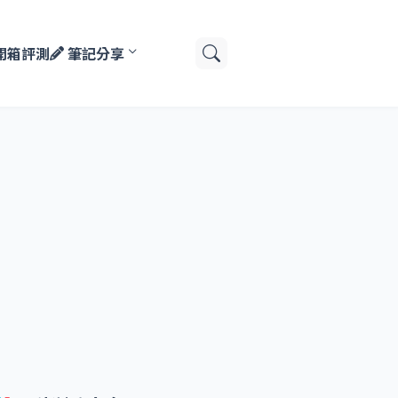
開箱評測
筆記分享