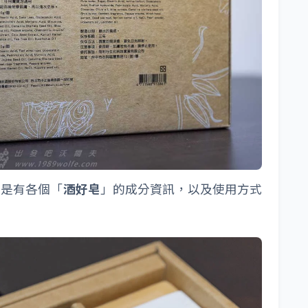
則是有各個「
酒好皂
」的成分資訊，以及使用方式