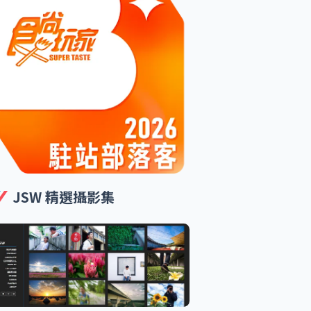
JSW 精選攝影集