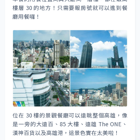
樓層 30 的地方！只需要報房號就可以進到餐
廳用餐囉！
位在 30 樓的景觀餐廳可以遠眺整個高雄，像
是一旁的大遠百、85 大樓、遠雄 The ONE、
漢神百貨以及高雄港，這景色實在太美啦！