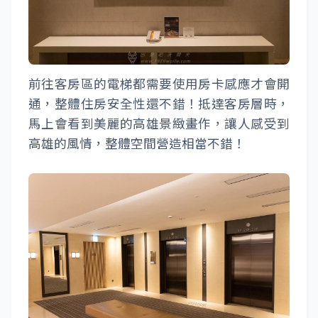
前往客房區的電梯都需要使用房卡感應才會開
通，整體住房安全性還不錯！抵達客房層時，
馬上會看到美麗的高雄景緻畫作，讓人感受到
高雄的風情，整體空間營造相當不錯！