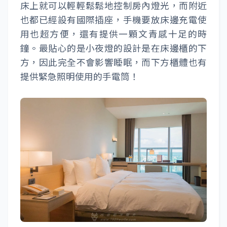
床上就可以輕輕鬆鬆地控制房內燈光，而附近
也都已經設有國際插座，手機要放床邊充電使
用也超方便，還有提供一顆文青感十足的時
鐘。最貼心的是小夜燈的設計是在床邊櫃的下
方，因此完全不會影響睡眠，而下方櫃體也有
提供緊急照明使用的手電筒！