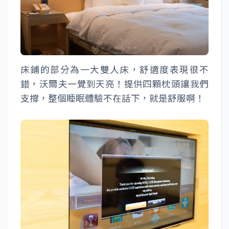
床鋪的部分為一大雙人床，舒適度表現很不
錯，沃爾夫一覺到天亮！提供四顆枕頭讓我們
支撐，整個睡眠體驗不在話下，就是舒服啊！