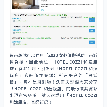
後來想說可以運用「
2020 安心旅遊補助
」來減
輕負擔，因此前往「
HOTEL COZZI 和逸飯
店
」官網訂房，沒想到「
HOTEL COZZI 和逸
飯店
」官網價格竟然是所有平台的「
最低
價
」，實在是賺到啦！沃爾夫想跟大家分享
「
HOTEL COZZI 和逸飯店
」的最低價其實都
出現在官網唷！請大家愛用「
HOTEL COZZI
和逸飯店
」官網訂房！