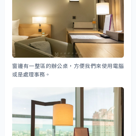
窗邊有一整區的辦公桌，方便我們來使用電腦
或是處理事務。