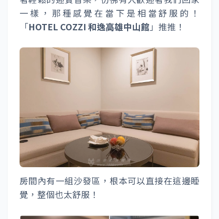
一樣，那種感覺在當下是相當舒服的！
「
HOTEL COZZI 和逸高雄中山館
」推推！
房間內有一組沙發區，根本可以直接在這邊睡
覺，整個也太舒服！