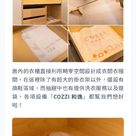
房內的衣櫃直接利用畸零空間設計成衣間衣帽
間，在這裡除了有超大的掛衣架以外，還設有
換鞋區域，而抽屜中也有提供洗衣服務以及提
袋，各項設備「
COZZI 和逸
」都幫我們想好
啦！