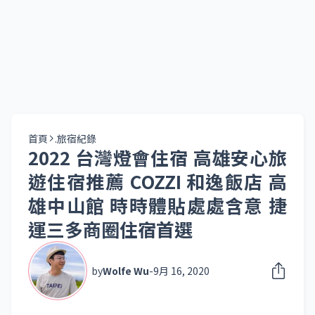
首頁
.旅宿紀錄
2022 台灣燈會住宿 高雄安心旅
遊住宿推薦 COZZI 和逸飯店 高
雄中山館 時時體貼處處含意 捷
運三多商圈住宿首選
by
Wolfe Wu
-
9月 16, 2020