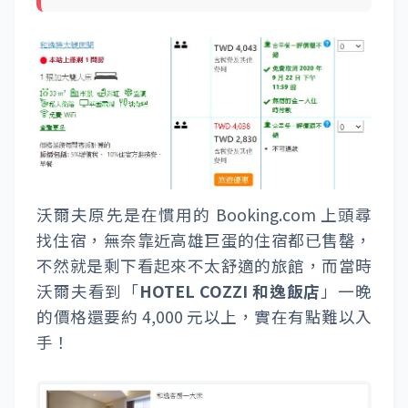
沃爾夫原先是在慣用的 Booking.com 上頭尋
找住宿，無奈靠近高雄巨蛋的住宿都已售罄，
不然就是剩下看起來不太舒適的旅館，而當時
沃爾夫看到「
HOTEL COZZI 和逸飯店
」一晚
的價格還要約 4,000 元以上，實在有點難以入
手！