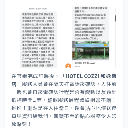
在官網完成訂房後，「
HOTEL COZZI 和逸飯
店
」服務人員會在隔天打電話來確認，入住前
一週也會再來電確認行程是否有變動以及預計
抵達時間...等，整個服務過程體驗相當不錯！
推推！重點是在入住當日，還會貼心地傳送停
車場資訊給我們，無微不至的貼心服務令人印
象深刻！