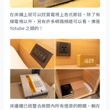
在床鋪上就可以欣賞電視上各式節目，除了有
線電視以外，另有許多網路頻道可以看，像是
Yotube 之類的！
床邊櫃已經整合房間內所有燈源的開關，躺在