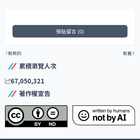
張貼留言 (0)
較新的
較舊
累積瀏覽人次
67,050,321
著作權宣告