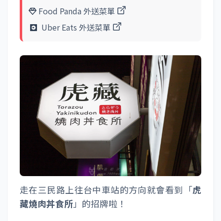
Food Panda 外送菜單
Uber Eats 外送菜單
走在三民路上往台中車站的方向就會看到「
虎
藏燒肉丼食所
」的招牌啦！