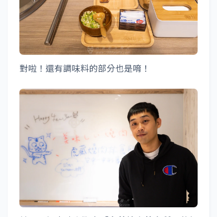
對啦！還有調味料的部分也是唷！