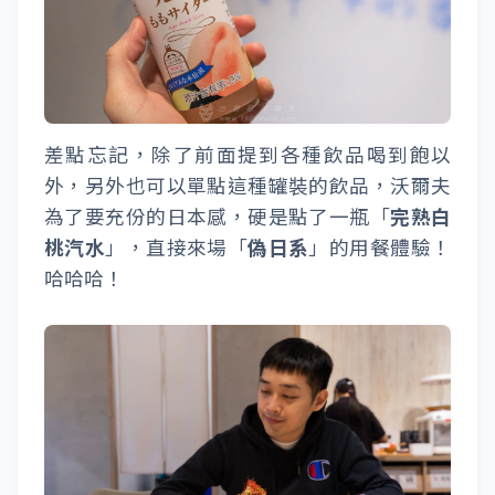
差點忘記，除了前面提到各種飲品喝到飽以
外，另外也可以單點這種罐裝的飲品，沃爾夫
為了要充份的日本感，硬是點了一瓶「
完熟白
桃汽水
」，直接來場「
偽日系
」的用餐體驗！
哈哈哈！