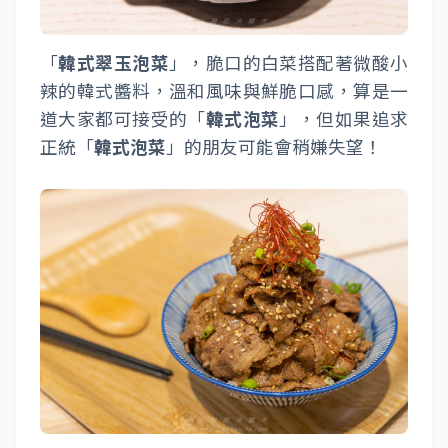
「
韓式翠玉泡菜
」，脆口的白菜搭配著微酸小
辣的韓式醬料，溫和風味與鮮脆口感，算是一
道大家都可接受的「
韓式泡菜
」，但如果追求
正統「
韓式泡菜
」的朋友可能會稍嫌失望！