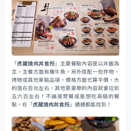
「
虎藏燒肉丼食所
」主要餐點內容是以丼飯為
主，主餐方面有豬牛魚，另外搭配一些炸物、
烤物或其他單點品項，價格方面也算平價，大
約落在百元左右，其他更豪華的內容就會拉到
五六百左右！不論是聚餐或是想吃高級的餐
點，在「
虎藏燒肉丼食所
」通通都能找到！