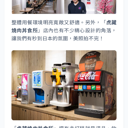
整體用餐環境明亮寬敞又舒適。另外，「
虎藏
燒肉丼食所
」店內也有不少精心設計的角落，
讓我們有秒到日本的氛圍，美照拍不完！