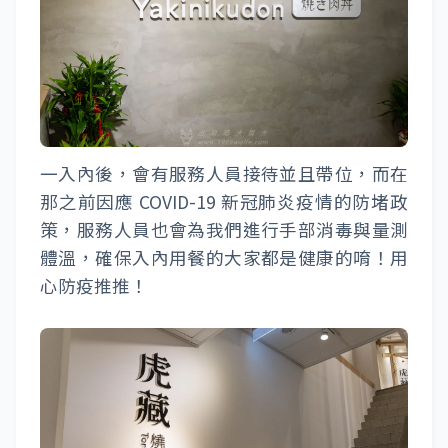
一入內後，會有服務人員接待並且帶位，而在
那之前因應 COVID-19 新冠肺炎疫情的防堵政
策，服務人員也會為我們進行手部消毒與量測
體溫，確保入內用餐的大家都是健康的唷！用
心防疫推推！