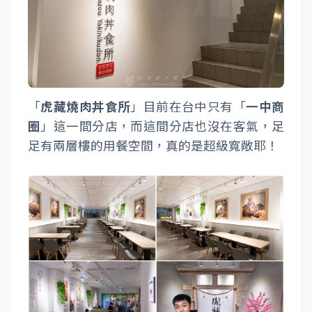
「
虎藏燒肉丼食所
」目前在台中只有「
一中商
圈
」這一間分店，而這間分店也沒在客氣，足
足有兩層樓的用餐空間，真的是超級寬敞耶！