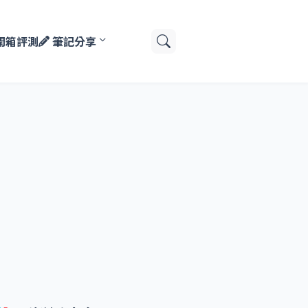
開箱評測
筆記分享