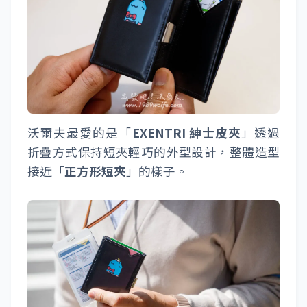
沃爾夫最愛的是「
EXENTRI 紳士皮夾
」透過
折疊方式保持短夾輕巧的外型設計，整體造型
接近「
正方形短夾
」的樣子。