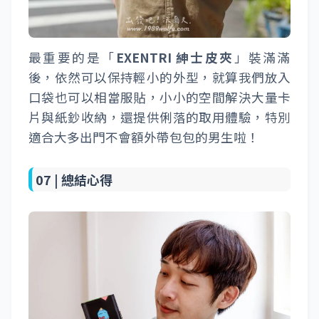
最重要的是「
EXENTRI 紳士皮夾
」裝滿滿
後，依然可以保持輕小的外型，就算我們放入
口袋也可以相當服貼，小小的空間解決大量卡
片與紙鈔收納，還提供俐落的取用體驗，特別
適合大多出門不會額外帶包包的男生啦！
07 |
總結心得