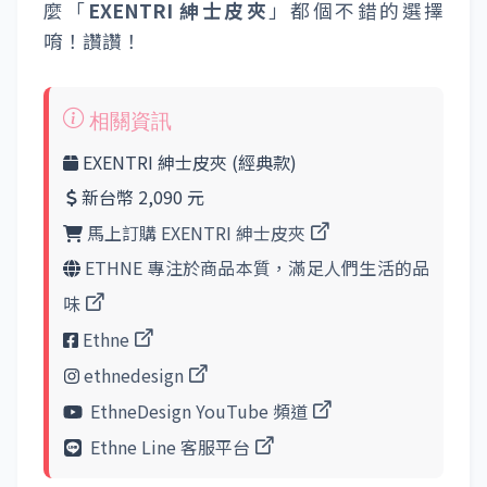
麼「
EXENTRI 紳士皮夾
」都個不錯的選擇
唷！讚讚！
EXENTRI 紳士皮夾 (經典款)
新台幣 2,090 元
馬上訂購 EXENTRI 紳士皮夾
ETHNE 專注於商品本質，滿足人們生活的品
味
Ethne
ethnedesign
EthneDesign YouTube 頻道
Ethne Line 客服平台