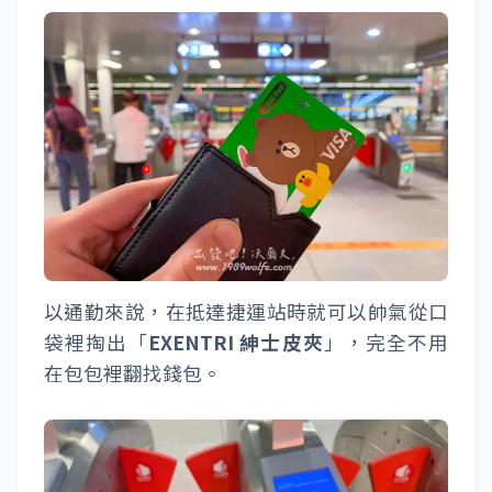
以通勤來說，在抵達捷運站時就可以帥氣從口
袋裡掏出「
EXENTRI 紳士皮夾
」，完全不用
在包包裡翻找錢包。