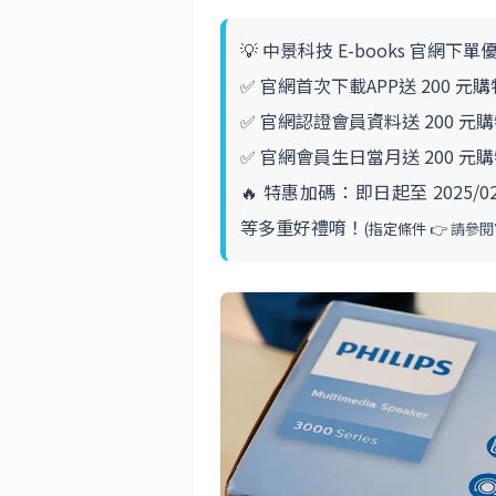
💡 中景科技 E-books 官網下單
✅ 官網首次下載APP送 200 元
✅ 官網認證會員資料送 200 元
✅ 官網會員生日當月送 200 元
🔥 特惠加碼：即日起至 2025/0
等多重好禮唷！
(指定條件 👉
請參閱