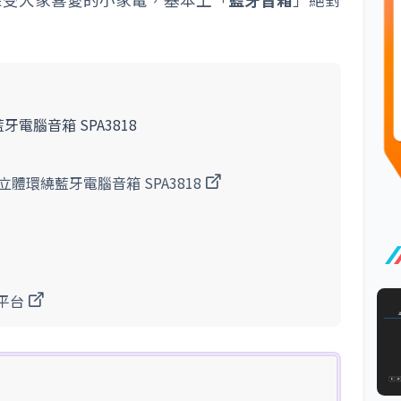
繞藍牙電腦音箱 SPA3818
 木質立體環繞藍牙電腦音箱 SPA3818
服平台