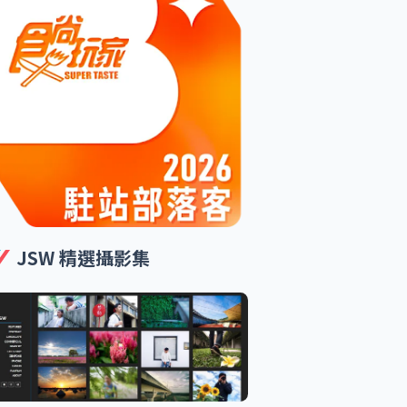
JSW 精選攝影集