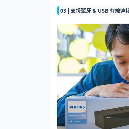
03 |
支援藍牙 & USB 有線連