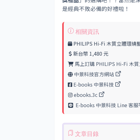
是經典不敗必備的好禮啦！
PHILIPS Hi-Fi 木質立體環
新台幣 1,480 元
馬上訂購 PHILIPS Hi-Fi
中景科技官方網站
E-books 中景科技
ebooks.3c
E-books 中景科技 Line 客