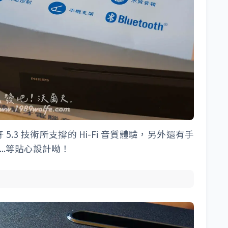
 5.3 技術所支撐的 Hi-Fi 音質體驗，另外還有手
...等貼心設計呦！