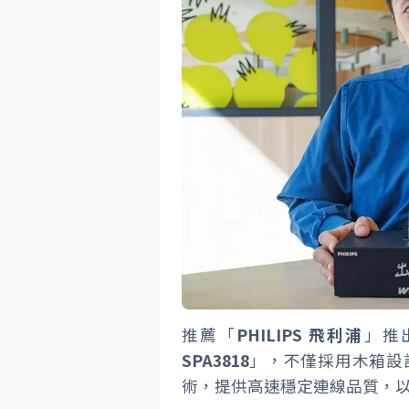
推薦「
PHILIPS 飛利浦
」推
SPA3818
」，不僅採用木箱設計
術，提供高速穩定連線品質，