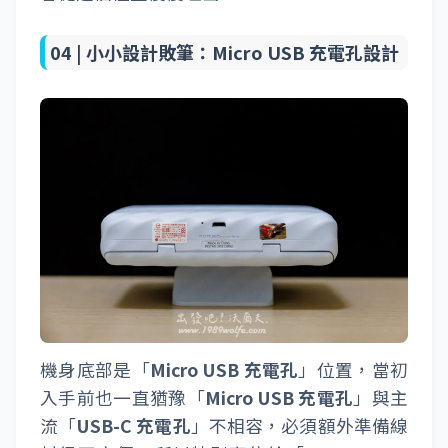
04 |
小小設計敗筆：Micro USB 充電孔設計
機身底部是「
Micro USB 充電孔
」位置，當初
入手前也一直猶豫「
Micro USB 充電孔
」與主
流「
USB-C 充電孔
」不相容，必須額外準備線