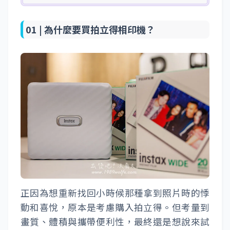
01 |
為什麼要買拍立得相印機？
正因為想重新找回小時候那種拿到照片時的悸
動和喜悅，原本是考慮購入拍立得。但考量到
畫質、體積與攜帶便利性，最終還是想說來試