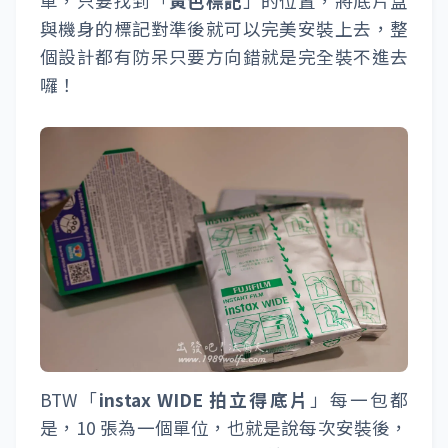
開啟外蓋後，裡面的空間就是用來放置
「
instax WIDE 拍立得底片
」的位置。