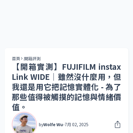
首頁
.開箱評測
【開箱實測】FUJIFILM instax
Link WIDE｜雖然沒什麼用，但
我還是用它把記憶實體化 - 為了
那些值得被觸摸的記憶與情緒價
值。
by
Wolfe Wu
-
7月 02, 2025