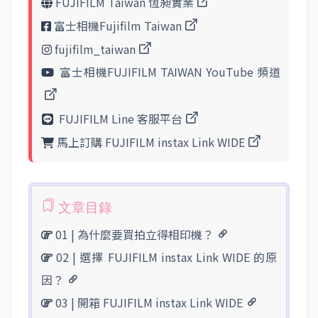
FUJIFILM Taiwan 恆昶實業
富士相機Fujifilm Taiwan
fujifilm_taiwan
富士相機FUJIFILM TAIWAN YouTube 頻道
FUJIFILM Line 客服平台
馬上訂購 FUJIFILM instax Link WIDE
01 | 為什麼要買拍立得相印機？
02 | 選擇 FUJIFILM instax Link WIDE 的原
因？
03 | 開箱 FUJIFILM instax Link WIDE