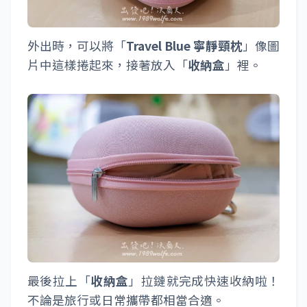
外出時，可以將「
Travel Blue 寧靜頸枕
」像圖
片中這樣捲起來，接著放入「
收納盒
」裡。
最後拉上「
收納盒
」拉鏈就完成快速收納啦！
不論是旅行或日常攜帶都相當合適。