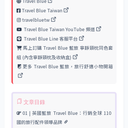
Travel Blue
Travel Blue Taiwan
travelbluetw
Travel Blue Taiwan YouTube 頻道
Travel Blue Line 客服平台
馬上訂購 Travel Blue 藍旅 寧靜頸枕同色套
組 (內含寧靜頸枕及收納盒)
更多 Travel Blue 藍旅，旅行舒適小物開箱
01 | 英國藍旅 Travel Blue：行銷全球 110
國的旅行配件領導品牌