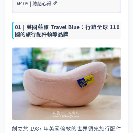
09 | 總結心得
01 |
英國藍旅 Travel Blue：行銷全球 110
國的旅行配件領導品牌
創立於 1987 年英國倫敦的世界領先旅行配件