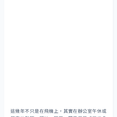
這幾年不只是在飛機上，其實在辦公室午休或