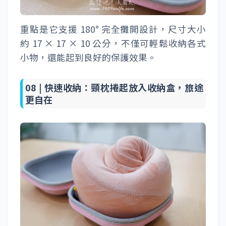
重點是它支援 180° 完全攤開設計，尺寸大小
約 17 × 17 × 10 公分，不僅可輕鬆收納各式
小物，還能起到良好的保護效果。
08 |
快速收納：頸枕捲起放入收納盒，旅途
更自在