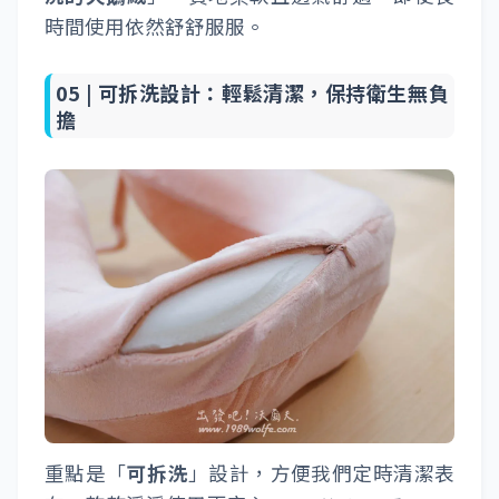
時間使用依然舒舒服服。
05 |
可拆洗設計：輕鬆清潔，保持衛生無負
擔
重點是「
可拆洗
」設計，方便我們定時清潔表