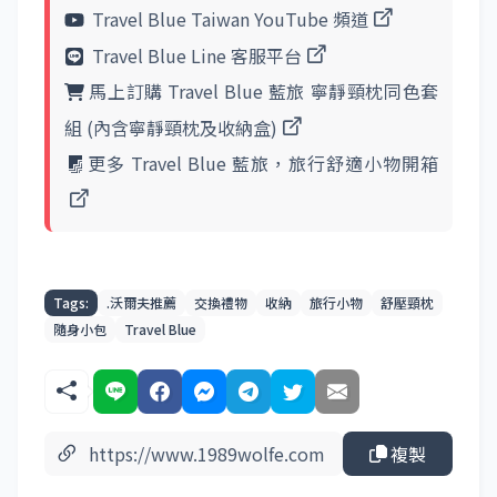
Travel Blue Taiwan YouTube 頻道
Travel Blue Line 客服平台
馬上訂購 Travel Blue 藍旅 寧靜頸枕同色套
組 (內含寧靜頸枕及收納盒)
更多 Travel Blue 藍旅，旅行舒適小物開箱
Tags:
.沃爾夫推薦
交換禮物
收納
旅行小物
舒壓頸枕
隨身小包
Travel Blue
複製