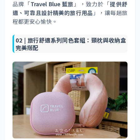
品牌「
Travel Blue 藍旅
」，致力於「
提供舒
適、可靠且設計精美的旅行用品
」，讓每趟旅
程都更安心愉快。
02 |
旅行舒適系列同色套組：頸枕與收納盒
完美搭配