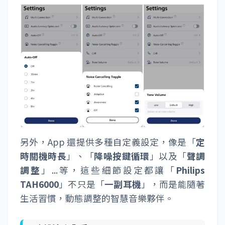
另外，App 還提供多種自定義設定，像是「
定
時關機時長
」、「
降噪按鍵循環
」以及「
聲調
調整
」...等，這些細節設定都讓「
Philips
TAH6000
」不只是「
一副耳機
」，而是能隨著
生活習慣，動態調整的智慧音樂夥伴。