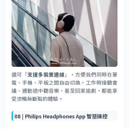
還可「
支援多裝置連線
」，方便我們同時在筆
電、手機、平板之間自由切換，工作時接聽會
議、通勤途中聽音樂，甚至回家追劇，都能享
受流暢無斷點的體驗。
08 |
Philips Headphones App 智慧操控