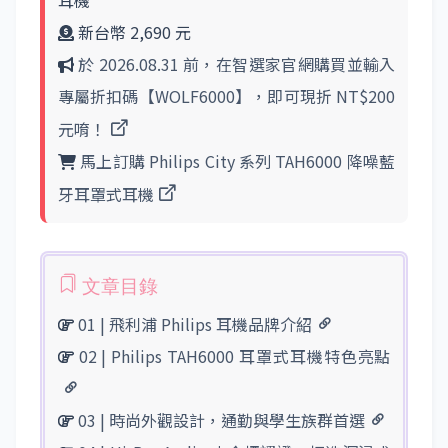
新台幣 2,690 元
於 2026.08.31 前，在智選家官網購買並輸入
專屬折扣碼【WOLF6000】，即可現折 NT$200
元唷！
馬上訂購 Philips City 系列 TAH6000 降噪藍
牙耳罩式耳機
01 | 飛利浦 Philips 耳機品牌介紹
02 | Philips TAH6000 耳罩式耳機特色亮點
03 | 時尚外觀設計，通勤與學生族群首選