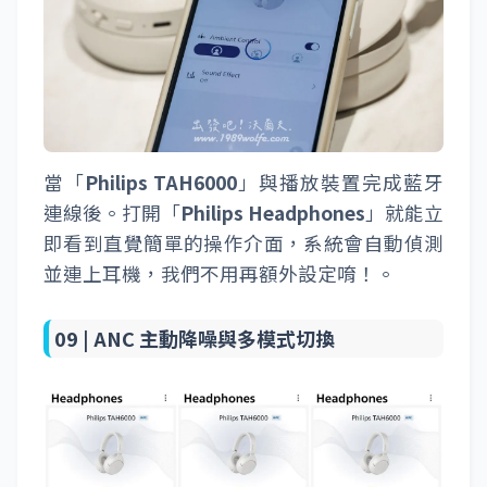
當「
Philips TAH6000
」與播放裝置完成藍牙
連線後。打開「
Philips Headphones
」就能立
即看到直覺簡單的操作介面，系統會自動偵測
並連上耳機，我們不用再額外設定唷！。
09 |
ANC 主動降噪與多模式切換