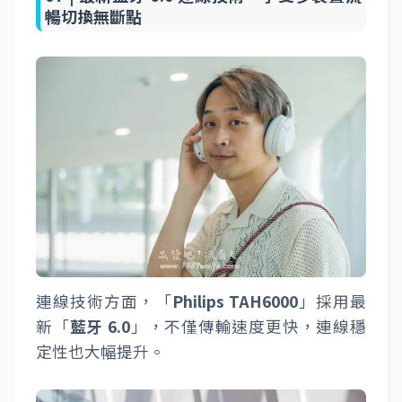
暢切換無斷點
連線技術方面，「
Philips TAH6000
」採用最
新「
藍牙 6.0
」，不僅傳輸速度更快，連線穩
定性也大幅提升。