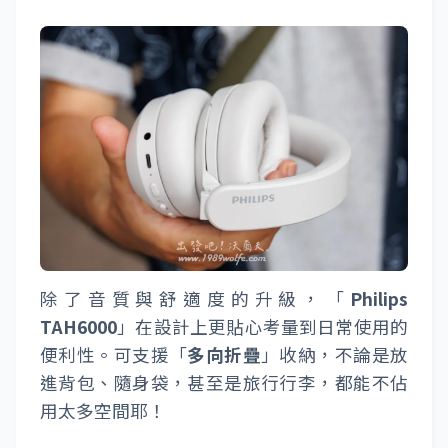
除了音質與舒適度的升級，「
Philips
TAH6000
」在設計上更貼心考量到日常使用的
便利性。可支援「
多向折疊
」收納，不論是放
進背包、隨身袋，甚至是旅行行李，都能不佔
用太多空間耶！