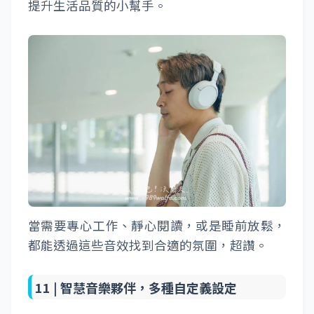
提升生活品質的小幫手。
當需要專心工作、靜心閱讀，或是睡前放鬆，
都能透過這些音效找到合適的氛圍，超讚。
11 |
智慧音樂夥伴，多種自定義設定