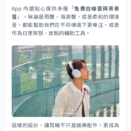
App 內還貼心提供多種「
免費白噪音與背景
音
」。無論是雨聲、海浪聲，或是柔和的環境
音，都能幫助我們在不同情境下更專注，或是
作為日常冥想、放鬆的輔助工具。
這樣的設計，讓耳機不只是娛樂配件，更成為