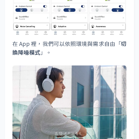
在 App 裡，我們可以依照環境與需求自由「
切
換降噪模式
」。