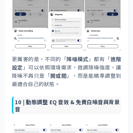
更厲害的是，不同的「
降噪模式
」都有「
進階
設定
」可以依照環境需求，微調降噪強度，讓
降噪不再只是「
開或關
」，而是能精準調整到
最適合自己的狀態。
10 |
動態調整 EQ 音效 & 免費白噪音與背景
音