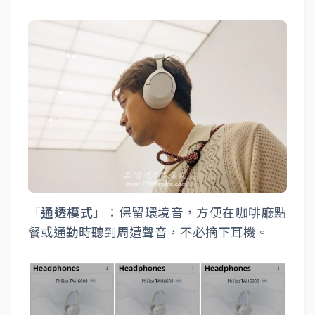
「
通透模式
」：保留環境音，方便在咖啡廳點
餐或通勤時聽到周遭聲音，不必摘下耳機。