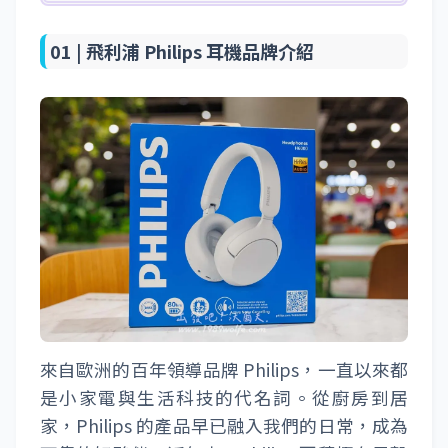
01 |
飛利浦 Philips 耳機品牌介紹
來自歐洲的百年領導品牌 Philips，一直以來都
是小家電與生活科技的代名詞。從廚房到居
家，Philips 的產品早已融入我們的日常，成為