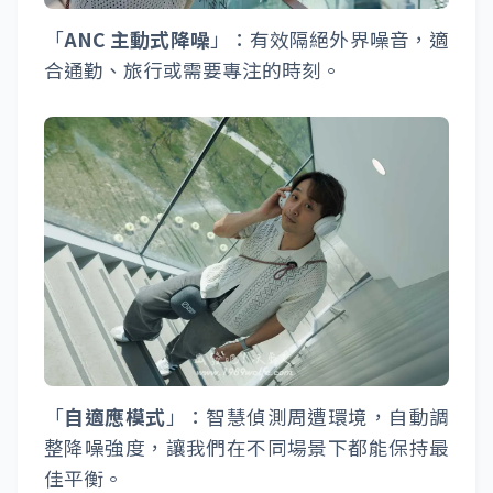
「
ANC 主動式降噪
」：有效隔絕外界噪音，適
合通勤、旅行或需要專注的時刻。
「
自適應模式
」：智慧偵測周遭環境，自動調
整降噪強度，讓我們在不同場景下都能保持最
佳平衡。