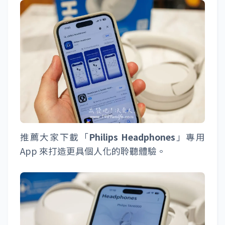
推薦大家下載「
Philips Headphones
」專用
App 來打造更具個人化的聆聽體驗。