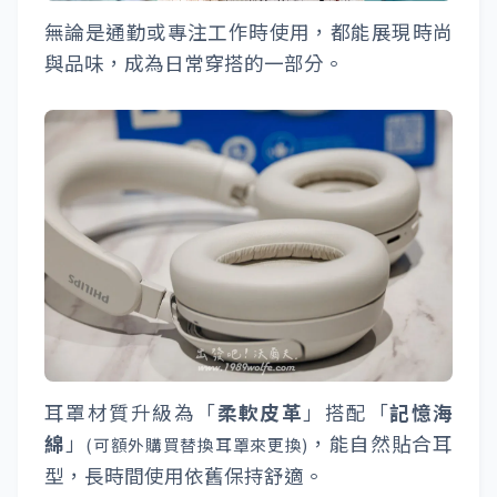
無論是通勤或專注工作時使用，都能展現時尚
與品味，成為日常穿搭的一部分。
耳罩材質升級為「
柔軟皮革
」搭配「
記憶海
綿
」
，能自然貼合耳
(可額外購買替換耳罩來更換)
型，長時間使用依舊保持舒適。