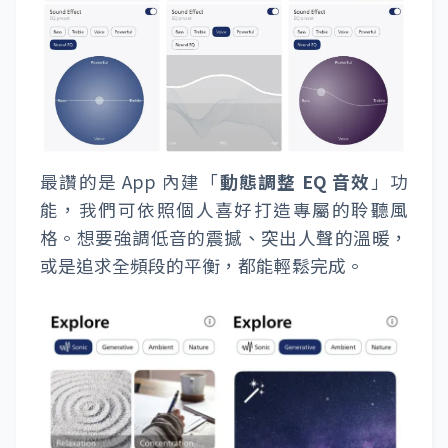
最讚的是 App 內建「
動態調整 EQ 音效
」功
能，我們可依照個人喜好打造專屬的聆聽風
格。想要強調低音的震撼、突出人聲的溫暖，
或是追求全頻段的平衡，都能輕鬆完成。