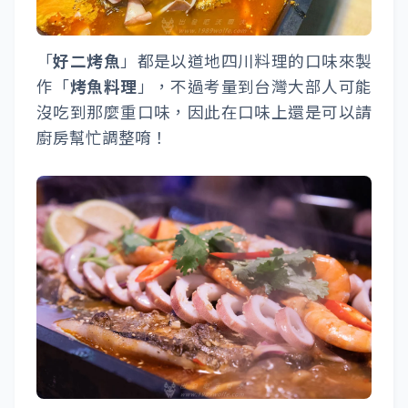
「
好二烤魚
」都是以道地四川料理的口味來製
作「
烤魚料理
」，不過考量到台灣大部人可能
沒吃到那麼重口味，因此在口味上還是可以請
廚房幫忙調整唷！