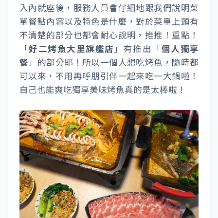
入內就座後，服務人員會仔細地跟我們說明菜
單餐點內容以及特色是什麼，對於菜單上頭有
不清楚的部分也都會耐心說明，推推！重點！
「
好二烤魚大里旗艦店
」有推出「
個人獨享
餐
」的部分耶！所以一個人想吃烤魚，隨時都
可以來，不用再呼朋引伴一起來吃一大鍋啦！
自己也能爽吃獨享美味烤魚真的是太棒啦！