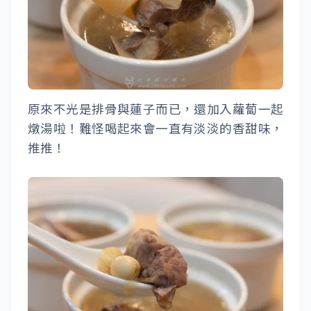
原來不光是排骨與蓮子而已，還加入蘿蔔一起
燉湯啦！難怪喝起來會一直有淡淡的香甜味，
推推！