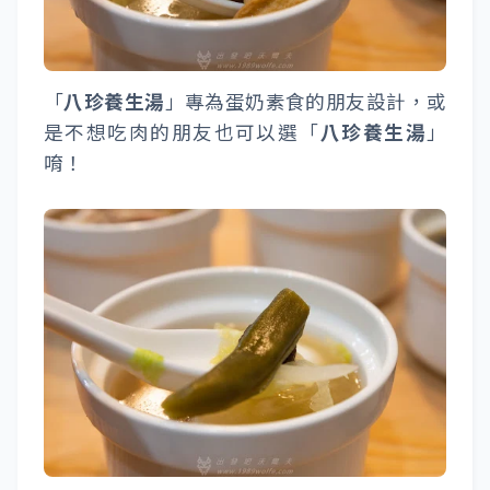
「
八珍養生湯
」專為蛋奶素食的朋友設計，或
是不想吃肉的朋友也可以選「
八珍養生湯
」
唷！