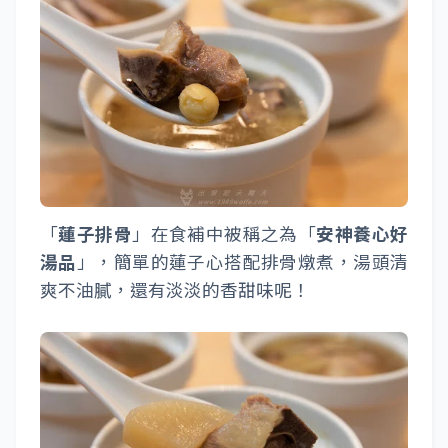
「
蓮子排骨
」在食補中被稱之為「
安神養心好
湯品
」，簡單的蓮子心搭配排骨燉煮，湯頭清
爽不油膩，還有淡淡的香甜味呢！