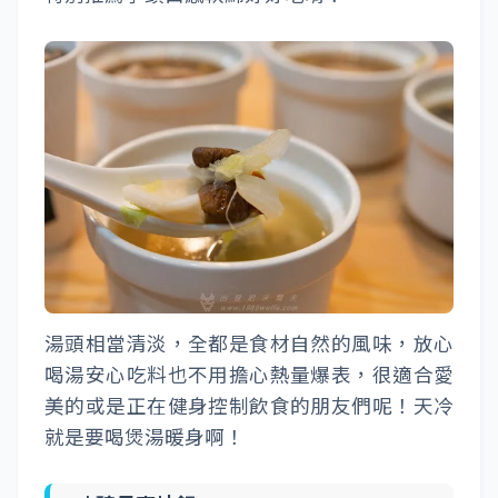
湯頭相當清淡，全都是食材自然的風味，放心
喝湯安心吃料也不用擔心熱量爆表，很適合愛
美的或是正在健身控制飲食的朋友們呢！天冷
就是要喝煲湯暖身啊！