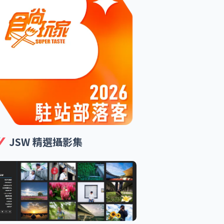
JSW 精選攝影集