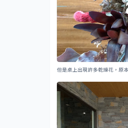
但是桌上出現許多乾燥花，原